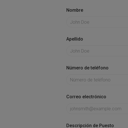
Nombre
Apellido
Número de teléfono
Correo electrónico
Descripción de Puesto