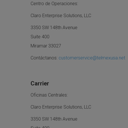
Centro de Operaciones:
Claro Enterprise Solutions, LLC
3350 SW 148th Avenue
Suite 400
Miramar 33027
Contáctanos:
customerservice@telmexusa.net
Carrier
Oficinas Centrales:
Claro Enterprise Solutions, LLC
3350 SW 148th Avenue